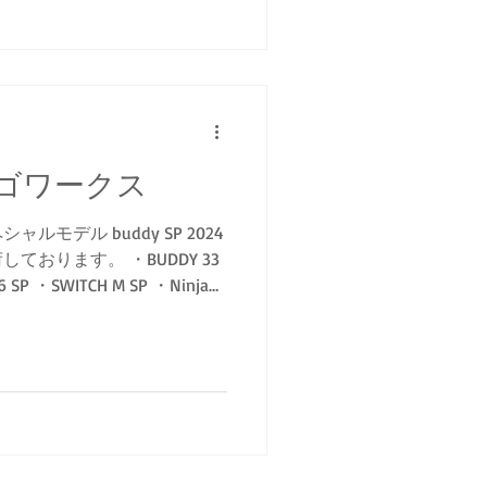
ゴワークス
モデル buddy SP 2024
おります。 ・BUDDY 33
6 SP ・SWITCH M SP ・Ninja