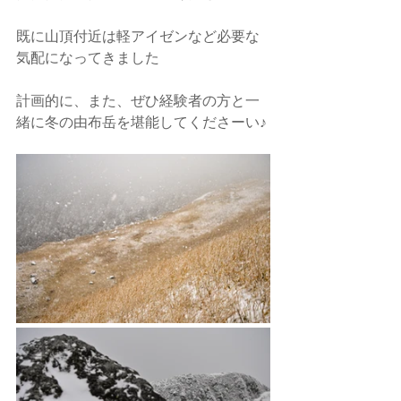
既に山頂付近は軽アイゼンなど必要な
気配になってきました
計画的に、また、ぜひ経験者の方と一
緒に冬の由布岳を堪能してくださーい♪