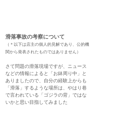
滑落事故の考察について
（＊以下は店主の個人的見解であり、公的機
関から発表されたものではありません）
さて問題の滑落現場ですが、ニュース
などの情報によると「お鉢周り中」と
ありましたので、自分の経験上からも
「滑落」するような場所は、やはり巷
で言われている「ゴジラの背」ではな
いかと思い目指してみました