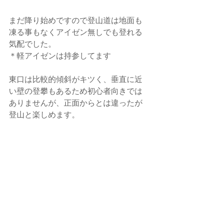
まだ降り始めですので登山道は地面も
凍る事もなくアイゼン無しでも登れる
気配でした。
＊軽アイゼンは持参してます
東口は比較的傾斜がキツく、垂直に近
い壁の登攀もあるため初心者向きでは
ありませんが、正面からとは違ったが
登山と楽しめます。