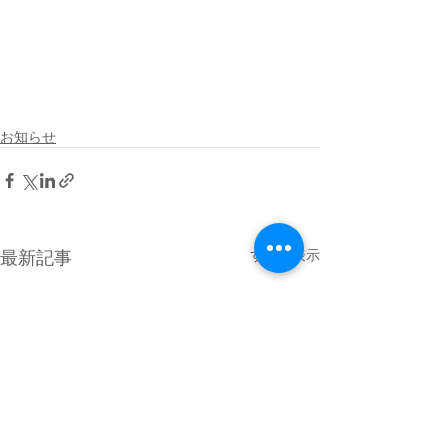
お知らせ
最新記事
すべて表示