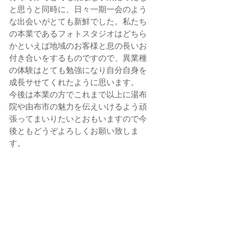
と思うと同時に、日々一期一会のよう
な出会いがとても新鮮でした。私たち
の本業であるフォトスタジオはどちら
かといえば地域のお客様と息の長いお
付き合いをするものですので、異業種
の体験はとても勉強になり自分自身を
成長サせてくれたように思います。
今後は本業の方でこれまで以上に湯布
院や由布市の魅力を伝えいけるよう頑
張ってまいりたいとおもいますので今
後ともどうぞよろしくお願い致しま
す。