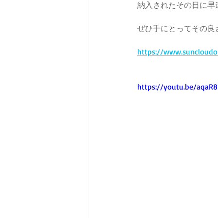
納入されたその日に早
ぜひ手にとってその良
https://www.suncloudou
https://youtu.be/aqaR