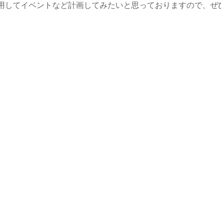
用してイベントなど計画してみたいと思っておりますので、ぜ