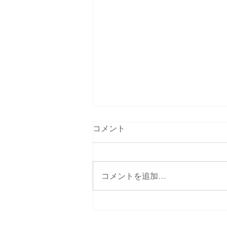
コメント
コメントを追加…
喫茶店営業の終了について