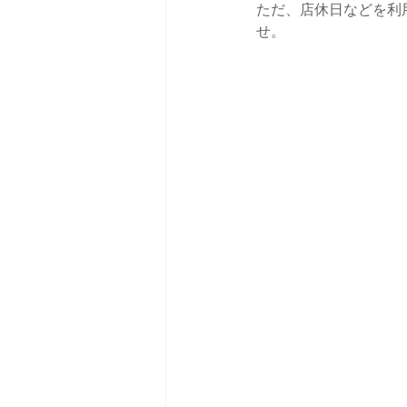
ただ、店休日などを利
せ。