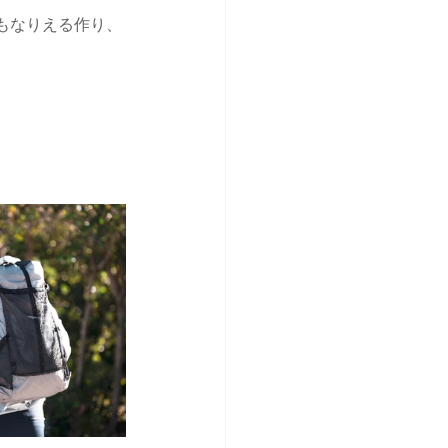
もなりえる作り、