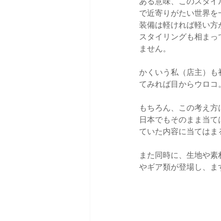
ある意味、このスタイ
で近寄りがたい世界を
装備は軽ければ軽い方
スタイリングも相まっ
ません。
かくいう私（店主）も
てみれば目からウロコ
もちろん、この考え方
日本でもそのまま当て
ていた内容に当てはま
また同時に、生地や素
やギア類が登場し、ま