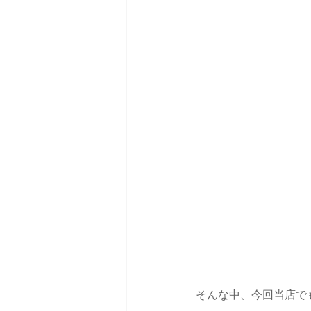
そんな中、今回当店で