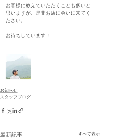
お客様に教えていただくことも多いと
思いますが、是非お店に会いに来てく
ださい。
お待ちしています！
お知らせ
スタッフブログ
最新記事
すべて表示