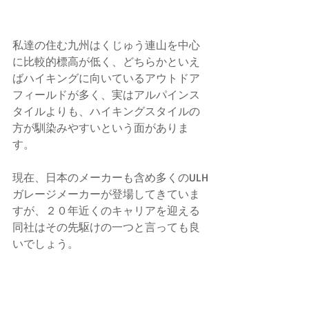
私達の住む九州はくじゅう連山を中心
に比較的標高が低く、どちらかといえ
ばハイキングに向いているアウトドア
フィールドが多く、実はアルパインス
タイルよりも、ハイキングスタイルの
方が馴染みやすいという面がありま
す。
現在、日本のメーカーも含め多くのULH
ガレージメーカーが登場してきていま
すが、２０年近くのキャリアを迎える
同社はその先駆けの一つと言っても良
いでしょう。