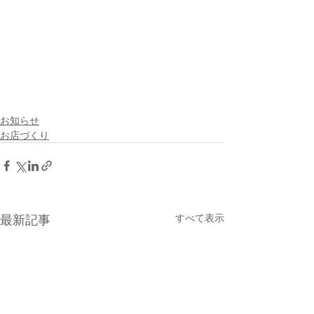
お知らせ
お店づくり
最新記事
すべて表示