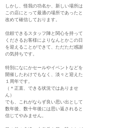
しかし、怪我の功名か、新しい場所は
この店にとって最適の場所であったと
改めて確信しております。
信頼できるスタッフ陣と関心を持って
くださるお客様によりなんとかこの日
を迎えることができて、ただただ感謝
の気持ちです。
特別になにかセールやイベントなどを
開催したわけでもなく、淡々と迎えた
１周年です。
（＊正直、できる状況ではありませ
ん）
でも、これがならず良い思い出として
数年後、数十年後には思い返されると
信じてやみません。