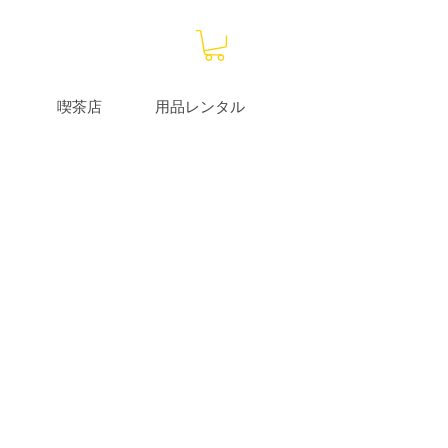
喫茶店
用品レンタル