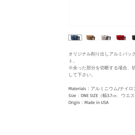
オリジナル削り出しアルミバッ
ト。
※余った部分を切断する場合、
して下さい。
Materials：アルミニウム/ナイロ
Size：ONE SIZE（幅3.7㎝、
Origin：Made in USA