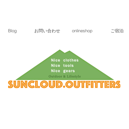
Blog
お問い合わせ
onlineshop
ご宿泊