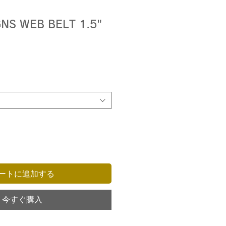
NS WEB BELT 1.5"
ートに追加する
今すぐ購入