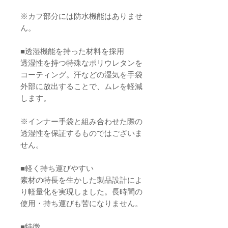
※カフ部分には防水機能はありませ
ん。
■透湿機能を持った材料を採用
透湿性を持つ特殊なポリウレタンを
コーティング。汗などの湿気を手袋
外部に放出することで、ムレを軽減
します。
※インナー手袋と組み合わせた際の
透湿性を保証するものではございま
せん。
■軽く持ち運びやすい
素材の特長を生かした製品設計によ
り軽量化を実現しました。長時間の
使用・持ち運びも苦になりません。
■特徴