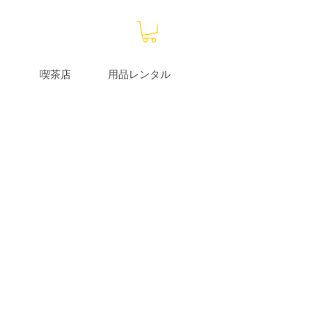
喫茶店
用品レンタル