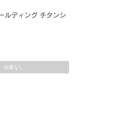
ォールディング チタンシ
在庫なし