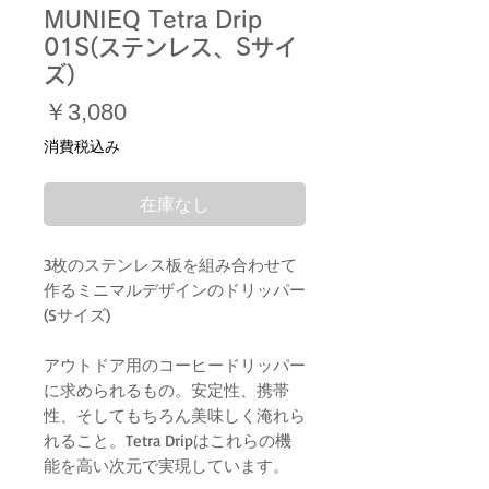
MUNIEQ Tetra Drip
01S(ステンレス、Sサイ
ズ)
価
￥3,080
格
消費税込み
在庫なし
3枚のステンレス板を組み合わせて
作るミニマルデザインのドリッパー
(Sサイズ)
アウトドア用のコーヒードリッパー
に求められるもの。安定性、携帯
性、そしてもちろん美味しく淹れら
れること。Tetra Dripはこれらの機
能を高い次元で実現しています。