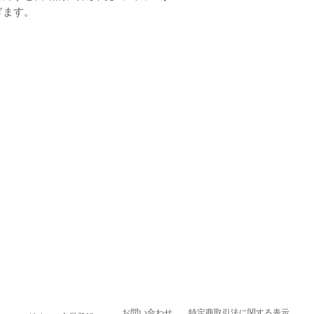
ぎます。
お問い合わせ
特定商取引法に関する表示