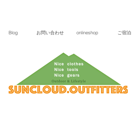
Blog
お問い合わせ
onlineshop
ご宿泊