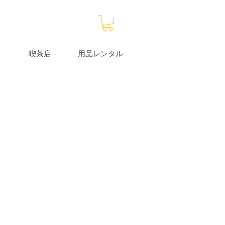
喫茶店
用品レンタル