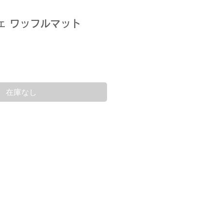
ェ ワッフルマット
在庫なし