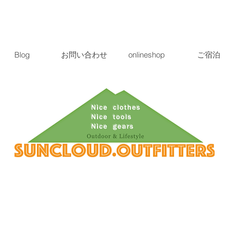
Blog
お問い合わせ
onlineshop
ご宿泊