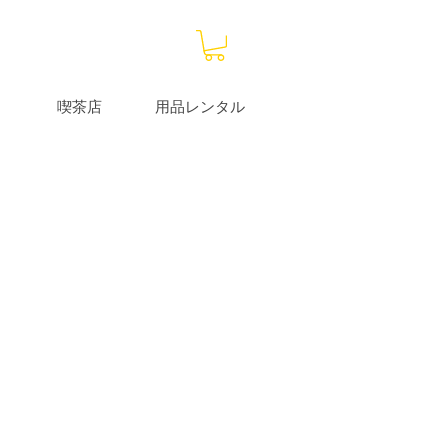
喫茶店
用品レンタル