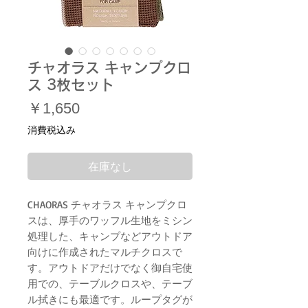
チャオラス キャンプクロ
ス 3枚セット
価
￥1,650
格
消費税込み
在庫なし
CHAORAS チャオラス キャンプクロ
スは、厚手のワッフル生地をミシン
処理した、キャンプなどアウトドア
向けに作成されたマルチクロスで
す。アウトドアだけでなく御自宅使
用での、テーブルクロスや、テーブ
ル拭きにも最適です。ループタグが