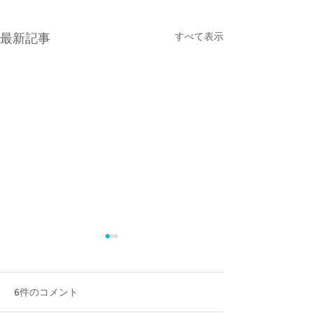
最新記事
すべて表示
6件のコメント