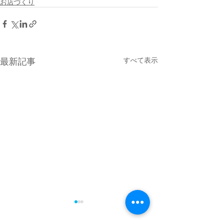
お店づくり
最新記事
すべて表示