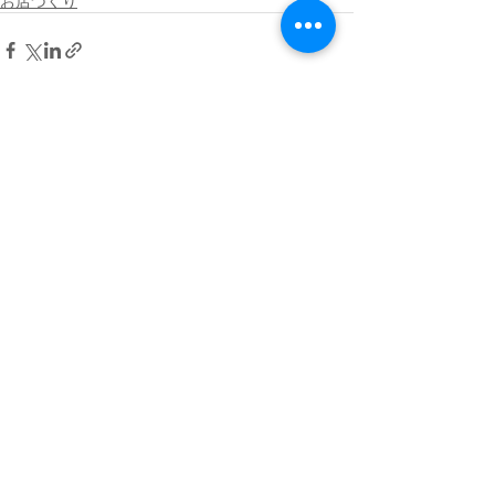
お店づくり
最新記事
すべて表示