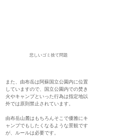
悲しいゴミ捨て問題
また、由布岳は阿蘇国立公園内に位置
していますので、国立公園内での焚き
火やキャンプといった行為は指定地以
外では原則禁止されています。
由布岳山麓はもちろんそこで優雅にキ
ャンプでもしたくなるような景観です
が、ルールは必要です。