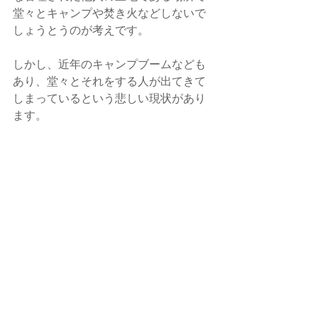
堂々とキャンプや焚き火などしないで
しょうとうのが考えです。
しかし、近年のキャンプブームなども
あり、堂々とそれをする人が出てきて
しまっているという悲しい現状があり
ます。