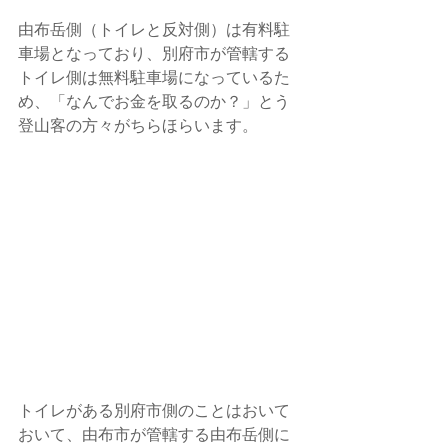
由布岳側（トイレと反対側）は有料駐
車場となっており、別府市が管轄する
トイレ側は無料駐車場になっているた
め、「なんでお金を取るのか？」とう
登山客の方々がちらほらいます。
トイレがある別府市側のことはおいて
おいて、由布市が管轄する由布岳側に