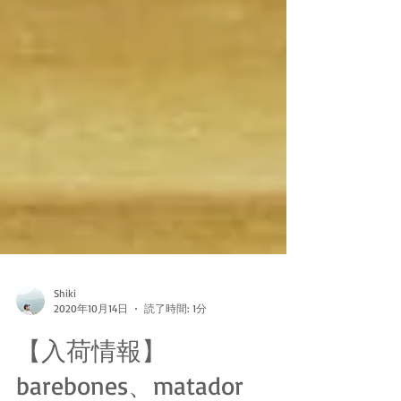
Shiki
2020年10月14日
読了時間: 1分