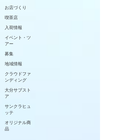
お店づくり
喫茶店
入荷情報
イベント・ツ
アー
募集
地域情報
クラウドファ
ンディング
大分サブスト
ア
サンクラヒュ
ッテ
オリジナル商
品