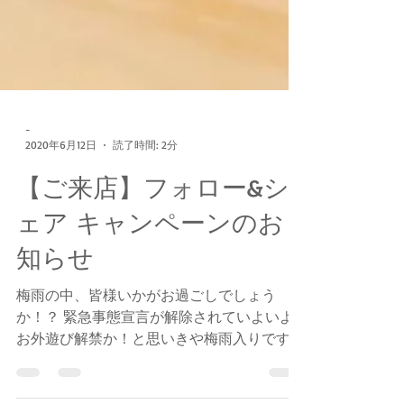
-
2020年6月12日
読了時間: 2分
【ご来店】フォロー&シ
ェア キャンペーンのお
知らせ
梅雨の中、皆様いかがお過ごしでしょう
か！？ 緊急事態宣言が解除されていよいよ